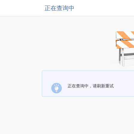
正在查询中
正在查询中，请刷新重试