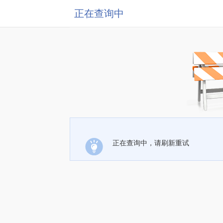
正在查询中
正在查询中，请刷新重试