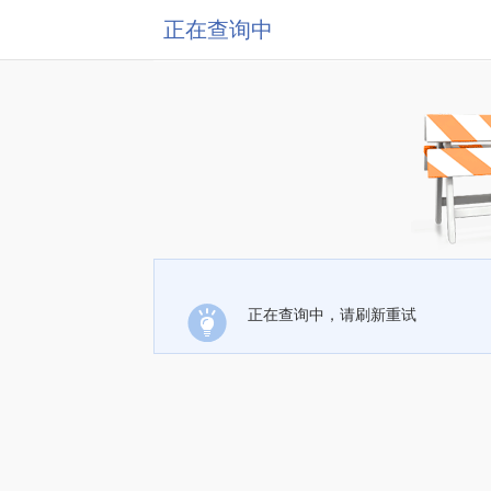
正在查询中
正在查询中，请刷新重试