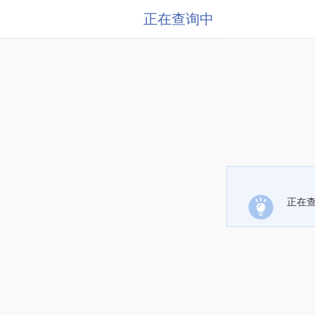
正在查询中
正在