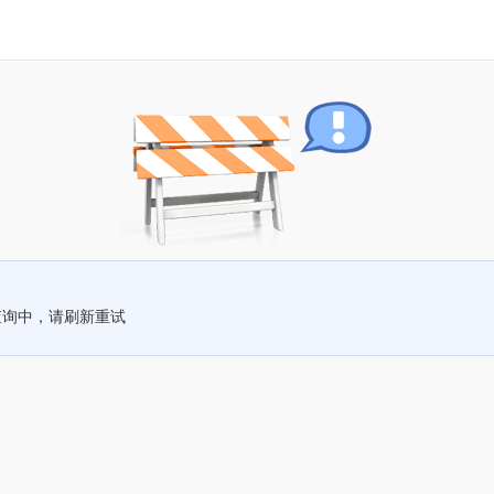
查询中，请刷新重试