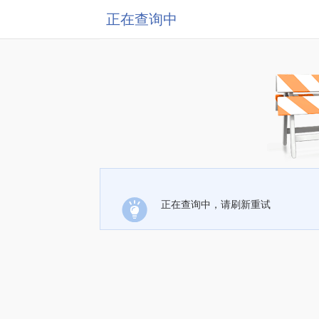
正在查询中
正在查询中，请刷新重试