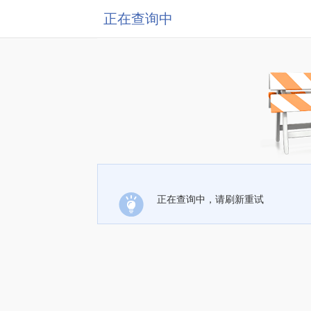
正在查询中
正在查询中，请刷新重试