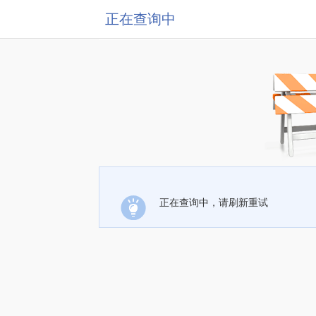
正在查询中
正在查询中，请刷新重试