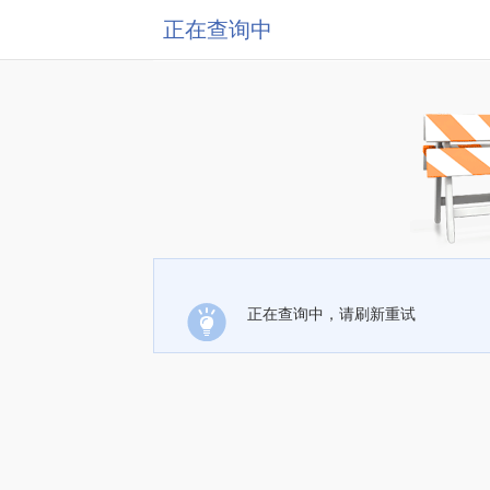
正在查询中
正在查询中，请刷新重试