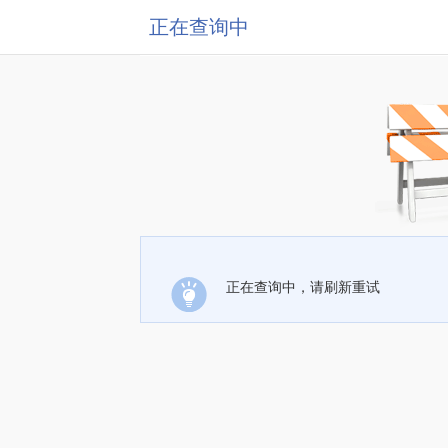
正在查询中
正在查询中，请刷新重试