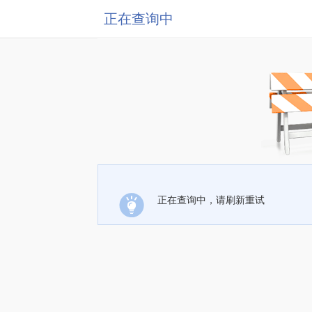
正在查询中
正在查询中，请刷新重试